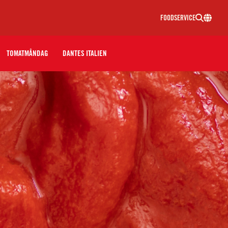
FOODSERVICE
TOMATMÅNDAG
DANTES ITALIEN