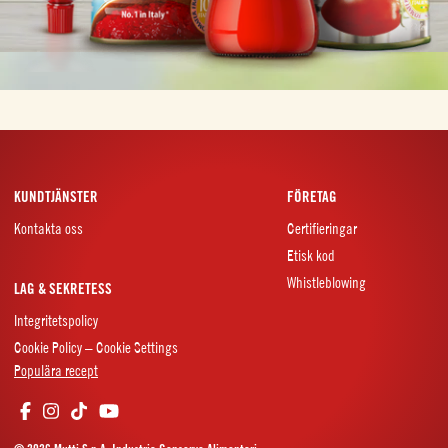
KUNDTJÄNSTER
FÖRETAG
Kontakta oss
Certifieringar
Etisk kod
Whistleblowing
LAG & SEKRETESS
Integritetspolicy
Cookie Policy – Cookie Settings
Populära recept