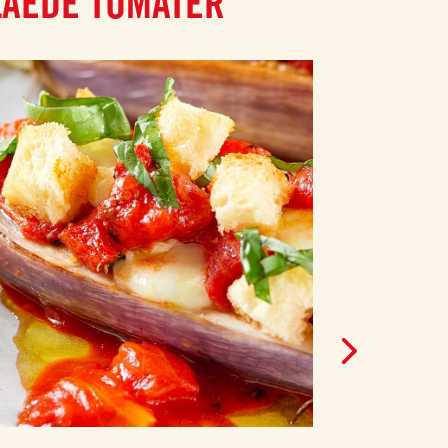
LÅEDE TOMATER