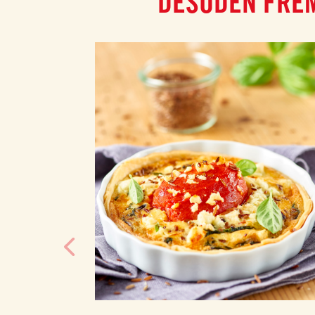
DESUDEN FREM