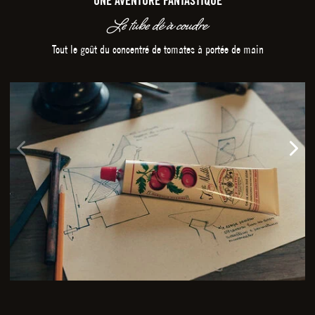
UNE AVENTURE FANTASTIQUE
Le tube dé à coudre
Tout le goût du concentré de tomates à portée de main