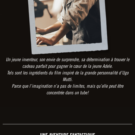
Un jeune inventeur, son envie de surprendre, sa détermination à trouver le
cadeau parfait pour gagner le cœur de la jeune Adele.
Tels sont les ingrédients du film inspiré de la grande personnalité d’Ugo
Mutti.
Parce que l’imagination n’a pas de limites, mais qu’elle peut être
concentrée dans un tube!