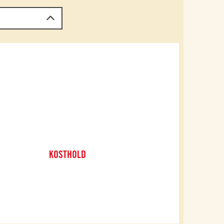
KOSTHOLD