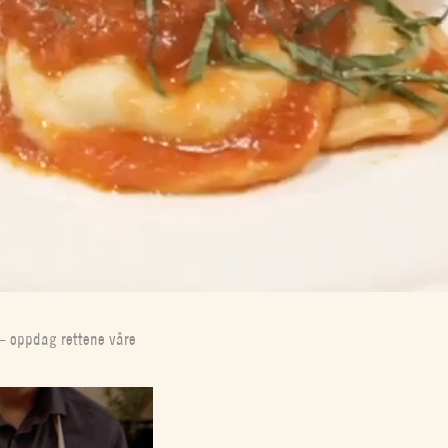
– oppdag rettene våre