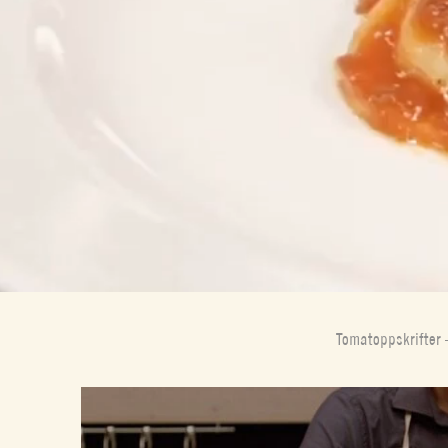
Tomatoppskrifter 