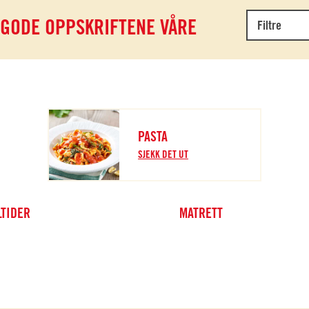
 GODE OPPSKRIFTENE VÅRE
Filtre
PASTA
SJEKK DET UT
TIDER
MATRETT