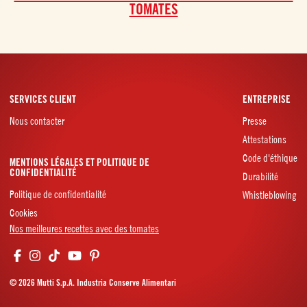
TOMATES
SERVICES CLIENT
ENTREPRISE
Nous contacter
Presse
Attestations
Code d'éthique
MENTIONS LÉGALES ET POLITIQUE DE
CONFIDENTIALITÉ
Durabilité
Politique de confidentialité
Whistleblowing
Cookies
Nos meilleures recettes avec des tomates
© 2026 Mutti S.p.A. Industria Conserve Alimentari