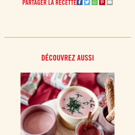
PARTAGER LA RECETTE
DÉCOUVREZ AUSSI