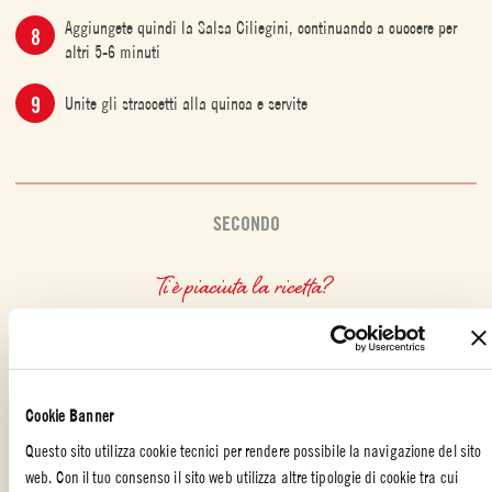
Aggiungete quindi la Salsa Ciliegini, continuando a cuocere per
altri 5-6 minuti
Unite gli straccetti alla quinoa e servite
SECONDO
Ti è piaciuta la ricetta?
CONDIVIDILA CON I TUOI AMICI
Cookie Banner
Questo sito utilizza cookie tecnici per rendere possibile la navigazione del sito
web. Con il tuo consenso il sito web utilizza altre tipologie di cookie tra cui