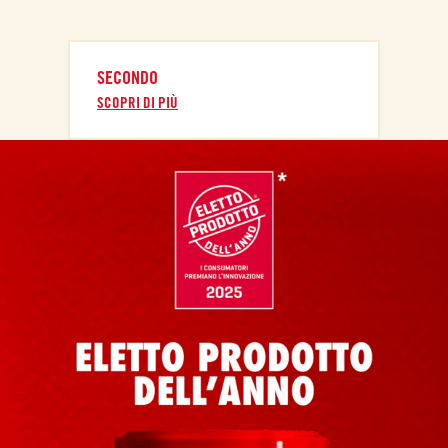
SECONDO
SCOPRI DI PIÙ