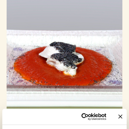
Datteltomaten