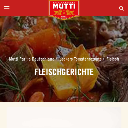
Mutti Parma Deutschland
/
Leckere Tomatenrezepte
/
Fleisch
FLEISCHGERICHTE