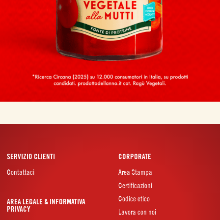
SERVIZIO CLIENTI
CORPORATE
Contattaci
Area Stampa
Certificazioni
Codice etico
AREA LEGALE & INFORMATIVA
PRIVACY
Lavora con noi