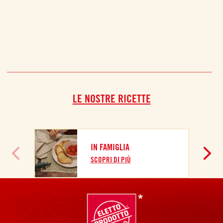
LE NOSTRE RICETTE
IN FAMIGLIA
SCOPRI DI PIÙ