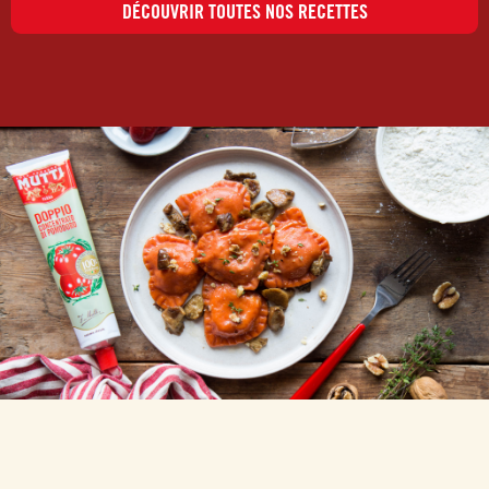
DÉCOUVRIR TOUTES NOS RECETTES