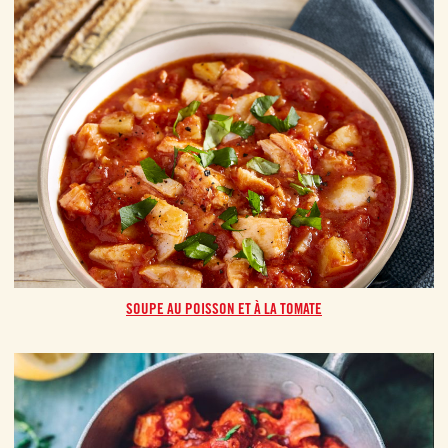
SOUPE AU POISSON ET À LA TOMATE