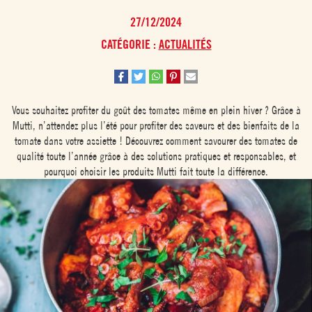
27/12/2024
CATÉGORIE :
ACTUALITÉS
Vous souhaitez profiter du goût des tomates même en plein hiver ? Grâce à
Mutti, n’attendez plus l’été pour profiter des saveurs et des bienfaits de la
tomate dans votre assiette ! Découvrez comment savourer des tomates de
qualité toute l’année grâce à des solutions pratiques et responsables, et
pourquoi choisir les produits Mutti fait toute la différence.