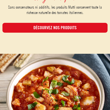
Sans conservateurs ni additifs, les produits Mutti conservent toute la
richesse naturelle des tomates italiennes.
DÉCOURVEZ NOS PRODUITS