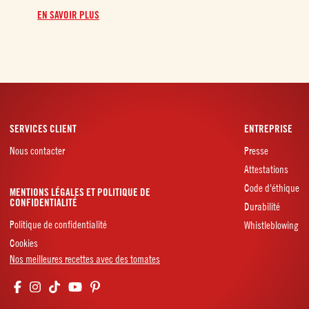
EN SAVOIR PLUS
EN 
SERVICES CLIENT
ENTREPRISE
Nous contacter
Presse
Attestations
Code d'éthique
MENTIONS LÉGALES ET POLITIQUE DE
CONFIDENTIALITÉ
Durabilité
Politique de confidentialité
Whistleblowing
Cookies
Nos meilleures recettes avec des tomates