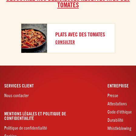
TOMATES
PLATS AVEC DES TOMATES
CONSULTER
SERVICES CLIENT
ENTREPRISE
Nous contacter
Presse
Attestations
Code d'éthique
MENTIONS LÉGALES ET POLITIQUE DE
CONFIDENTIALITÉ
Durabilité
Politique de confidentialité
Whistleblowing