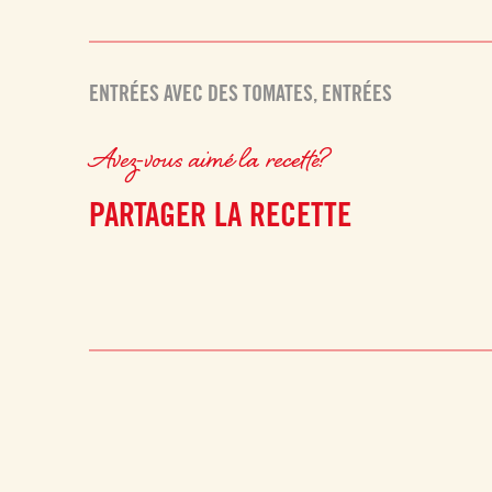
ENTRÉES AVEC DES TOMATES
,
ENTRÉES
Avez-vous aimé la recette?
PARTAGER LA RECETTE