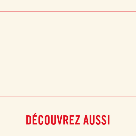
DÉCOUVREZ AUSSI