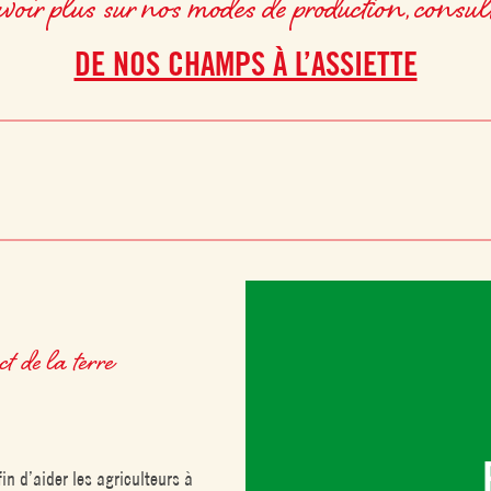
voir plus sur nos modes de production, consul
DE NOS CHAMPS À L’ASSIETTE
t de la terre
fin d’aider les agriculteurs à