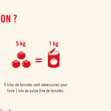
ON ?
5 kilos de tomates sont nécessaires pour
faire 1 kilo de pulpe fine de tomates.