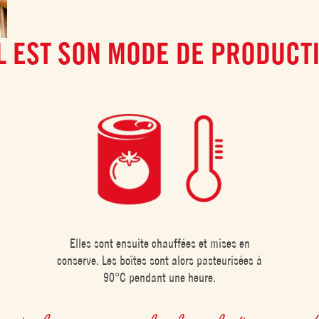
L EST SON MODE DE PRODUCTI
Elles sont ensuite chauffées et mises en
conserve. Les boîtes sont alors pasteurisées à
90°C pendant une heure.