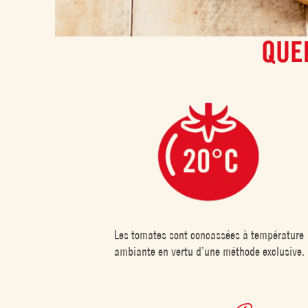
QUE
Les tomates sont concassées à température
ambiante en vertu d’une méthode exclusive.