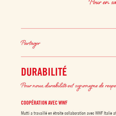
Pour en sa
Partager
DURABILITÉ
Pour nous, durabilité est synonyme de respec
COOPÉRATION AVEC WWF
Mutti a travaillé en étroite collaboration avec WWF Italie a