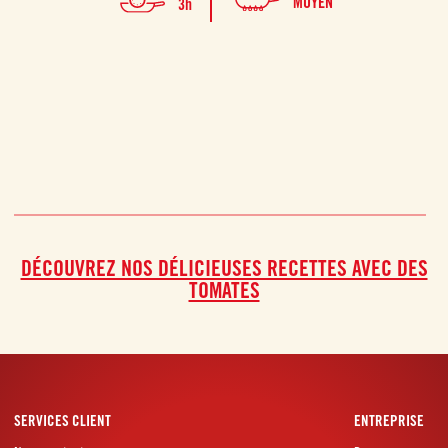
MOYEN
3h
DÉCOUVREZ NOS DÉLICIEUSES RECETTES AVEC DES
TOMATES
SERVICES CLIENT
ENTREPRISE