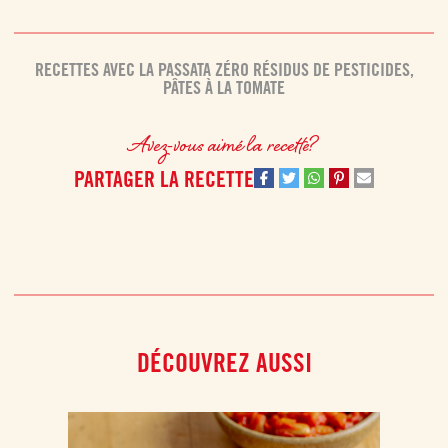
RECETTES AVEC LA PASSATA ZÉRO RÉSIDUS DE PESTICIDES
,
PÂTES À LA TOMATE
Avez-vous aimé la recette?
PARTAGER LA RECETTE
DÉCOUVREZ AUSSI