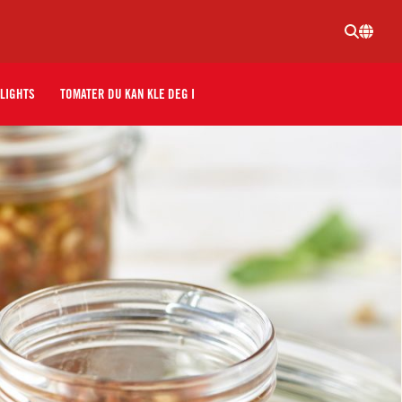
LIGHTS
TOMATER DU KAN KLE DEG I