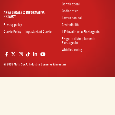
Certificazioni
Codice etico
AREA LEGALE & INFORMATIVA
PRIVACY
Lavora con noi
Privacy policy
Sostenibilità
Cookie Policy – Impostazioni Cookie
Il Fotovoltaico a Fiordagosto
Progetto di Ampliamento
Fiordagosto
Whistleblowing
© 2026 Mutti S.p.A. Industria Conserve Alimentari