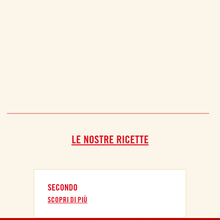
LE NOSTRE RICETTE
SECONDO
SCOPRI DI PIÙ