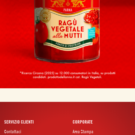
SERVIZIO CLIENTI
CORPORATE
Contattaci
Area Stampa