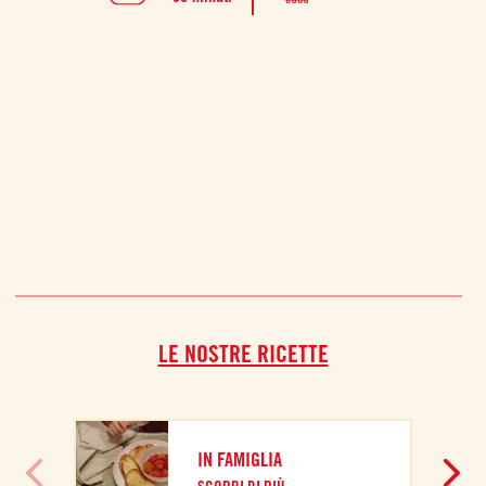
LE NOSTRE RICETTE
IN FAMIGLIA