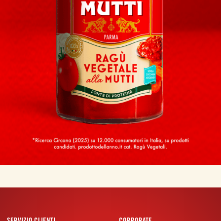
SERVIZIO CLIENTI
CORPORATE