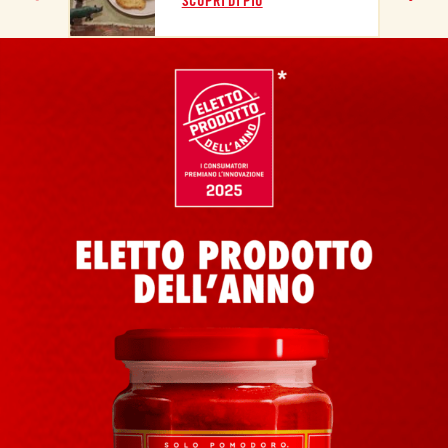
SCOPRI DI PIÙ