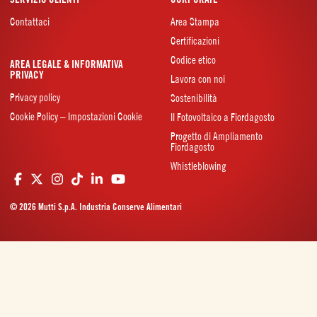
Contattaci
Area Stampa
Certificazioni
Codice etico
AREA LEGALE & INFORMATIVA
PRIVACY
Lavora con noi
Privacy policy
Sostenibilità
Cookie Policy – Impostazioni Cookie
Il Fotovoltaico a Fiordagosto
Progetto di Ampliamento
Fiordagosto
Whistleblowing
© 2026 Mutti S.p.A. Industria Conserve Alimentari