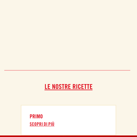
LE NOSTRE RICETTE
PRIMO
SCOPRI DI PIÙ