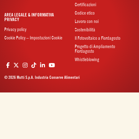
Certificazioni
Codice etico
AREA LEGALE & INFORMATIVA
PRIVACY
Lavora con noi
Privacy policy
Sostenibilità
Cookie Policy – Impostazioni Cookie
Il Fotovoltaico a Fiordagosto
Progetto di Ampliamento
Fiordagosto
Whistleblowing
© 2026 Mutti S.p.A. Industria Conserve Alimentari