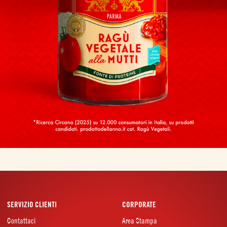
SERVIZIO CLIENTI
CORPORATE
Contattaci
Area Stampa