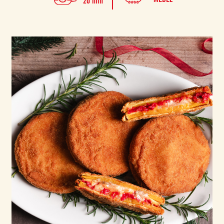
20 min