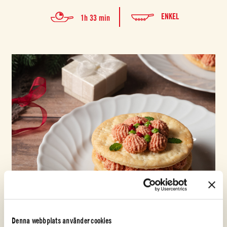
ENKEL
1h 33 min
Denna webbplats använder cookies