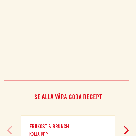
SE ALLA VÅRA GODA RECEPT
FRUKOST & BRUNCH
KOLLA UPP