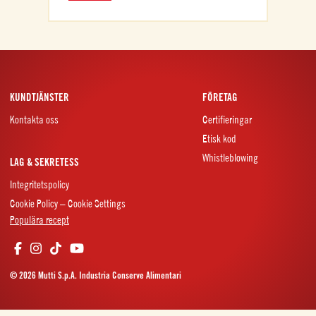
KUNDTJÄNSTER
FÖRETAG
Kontakta oss
Certifieringar
Etisk kod
Whistleblowing
LAG & SEKRETESS
Integritetspolicy
Cookie Policy – Cookie Settings
Populära recept
© 2026 Mutti S.p.A. Industria Conserve Alimentari