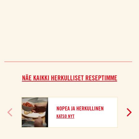
NÄE KAIKKI HERKULLISET RESEPTIMME
NOPEA JA HERKULLINEN
KATSO NYT