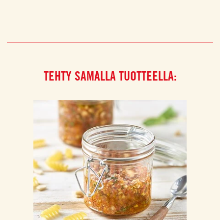
TEHTY SAMALLA TUOTTEELLA: