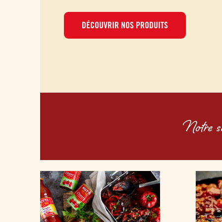
DÉCOUVRIR NOS PRODUITS
Notre s