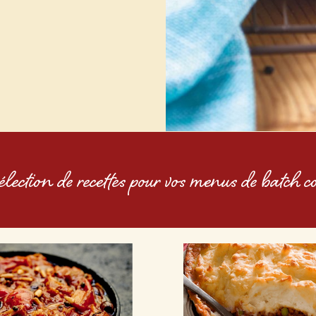
élection de recettes pour vos menus de batch c