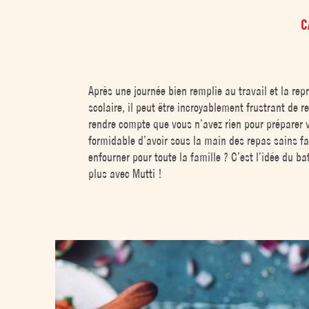
C
Après une journée bien remplie au travail et la repr
scolaire, il peut être incroyablement frustrant de r
rendre compte que vous n’avez rien pour préparer vo
formidable d’avoir sous la main des repas sains fa
enfourner pour toute la famille ? C’est l’idée du b
plus avec Mutti !