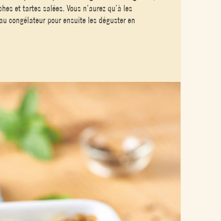
hes et tartes salées. Vous n’aurez qu’à les
 au congélateur pour ensuite les déguster en