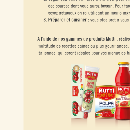
des courses dont vous aurez besoin. Pour faci
soyez astucieux en ré-utilisant un même ingr
Préparer et cuisiner :
vous êtes prêt à vous 
!
A l’aide de nos gammes de produits Mutti
, réali
multitude de recettes saines ou plus gourmandes
italiennes, qui seront idéales pour vos menus de b