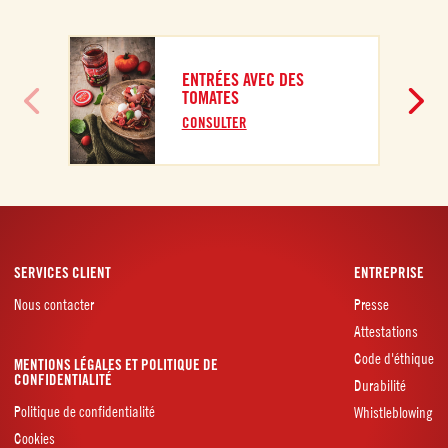
ENTRÉES AVEC DES
TOMATES
CONSULTER
SERVICES CLIENT
ENTREPRISE
Nous contacter
Presse
Attestations
Code d'éthique
MENTIONS LÉGALES ET POLITIQUE DE
CONFIDENTIALITÉ
Durabilité
Politique de confidentialité
Whistleblowing
Cookies