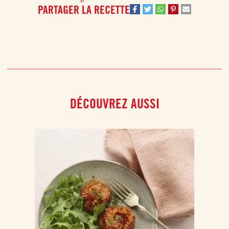
PARTAGER LA RECETTE
DÉCOUVREZ AUSSI