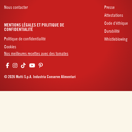
Nous contacter
Presse
Attestations
Code d'éthique
MENTIONS LÉGALES ET POLITIQUE DE
CONFIDENTIALITÉ
Durabilité
Politique de confidentialité
Whistleblowing
Cookies
Nos meilleures recettes avec des tomates
© 2026 Mutti S.p.A. Industria Conserve Alimentari