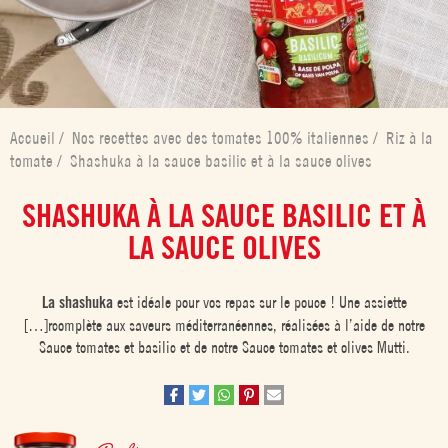
Accueil
/
Nos recettes avec des tomates 100% italiennes
/
Riz à la
tomate
/
Shashuka à la sauce basilic et à la sauce olives
SHASHUKA À LA SAUCE BASILIC ET À
LA SAUCE OLIVES
La shashuka
est idéale pour vos repas sur le pouce ! Une assiette
[…]rcomplète aux saveurs méditerranéennes, réalisées à l’aide de notre
Sauce tomates et basilic et de notre Sauce tomates et olives Mutti.