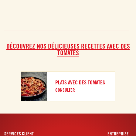
DÉCOUVREZ NOS DÉLICIEUSES RECETTES AVEC DES
TOMATES
PLATS AVEC DES TOMATES
CONSULTER
SERVICES CLIENT
ENTREPRISE