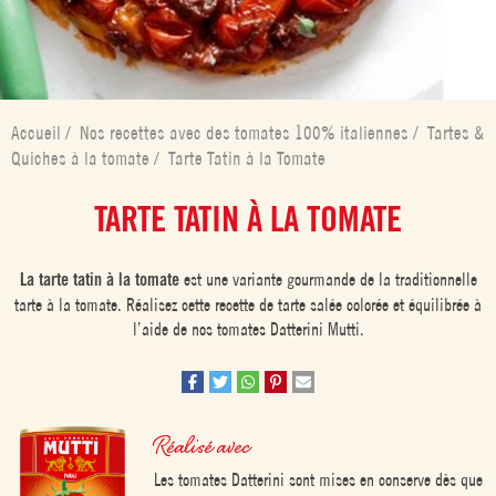
Accueil
/
Nos recettes avec des tomates 100% italiennes
/
Tartes &
Quiches à la tomate
/
Tarte Tatin à la Tomate
TARTE TATIN À LA TOMATE
La tarte tatin à la tomate
est une variante gourmande de la traditionnelle
tarte à la tomate. Réalisez cette recette de tarte salée colorée et équilibrée à
l’aide de nos tomates Datterini Mutti.
Réalisé avec
Les tomates Datterini sont mises en conserve dès que