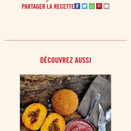
PARTAGER LA RECETTE
DÉCOUVREZ AUSSI