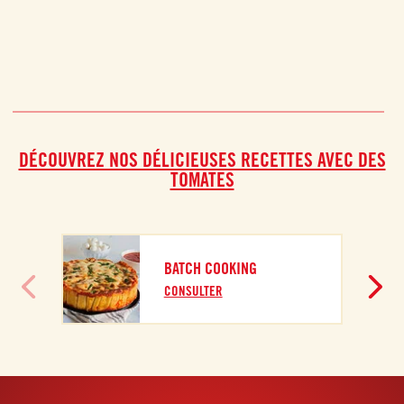
DÉCOUVREZ NOS DÉLICIEUSES RECETTES AVEC DES
TOMATES
BATCH COOKING
CONSULTER