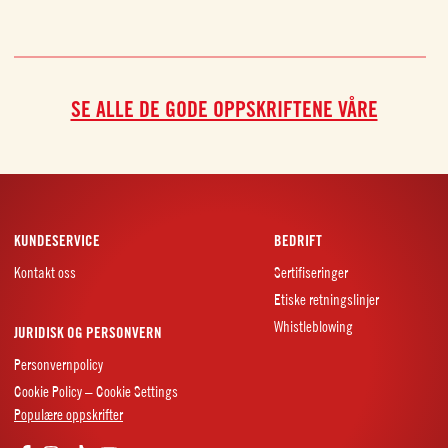
SE ALLE DE GODE OPPSKRIFTENE VÅRE
KUNDESERVICE
BEDRIFT
Kontakt oss
Sertifiseringer
Etiske retningslinjer
Whistleblowing
JURIDISK OG PERSONVERN
Personvernpolicy
Cookie Policy – Cookie Settings
Populære oppskrifter