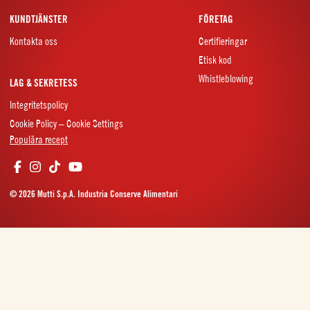
KUNDTJÄNSTER
FÖRETAG
Kontakta oss
Certifieringar
Etisk kod
Whistleblowing
LAG & SEKRETESS
Integritetspolicy
Cookie Policy – Cookie Settings
Populära recept
© 2026 Mutti S.p.A. Industria Conserve Alimentari