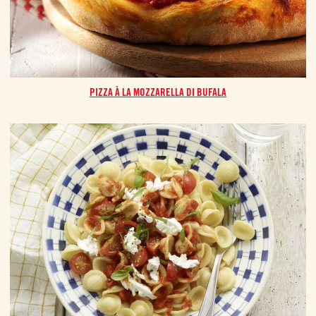
PIZZA À LA MOZZARELLA DI BUFALA