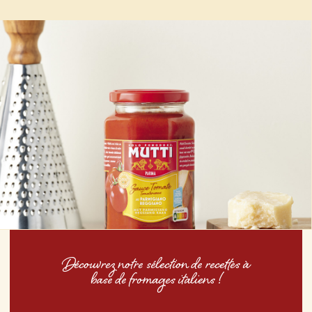
Découvrez notre sélection de recettes à
base de fromages italiens !