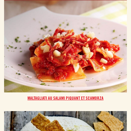
MALTAGLIATI AU SALAMI PIQUANT ET SCAMORZA