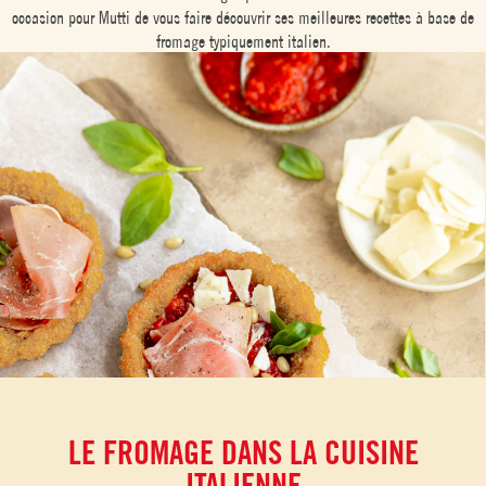
occasion pour Mutti de vous faire découvrir ses meilleures recettes à base de
fromage typiquement italien.
LE FROMAGE DANS LA CUISINE
ITALIENNE