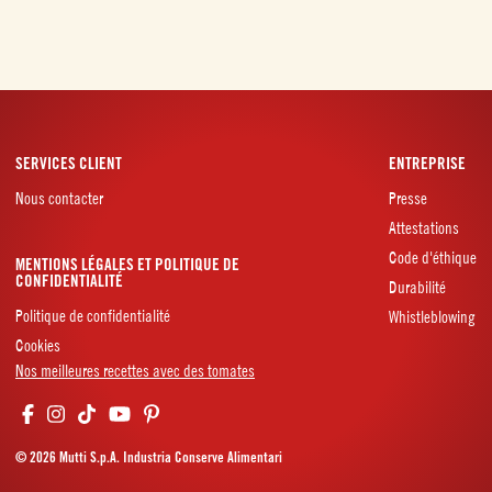
SERVICES CLIENT
ENTREPRISE
Nous contacter
Presse
Attestations
Code d'éthique
MENTIONS LÉGALES ET POLITIQUE DE
CONFIDENTIALITÉ
Durabilité
Politique de confidentialité
Whistleblowing
Cookies
Nos meilleures recettes avec des tomates
© 2026 Mutti S.p.A. Industria Conserve Alimentari