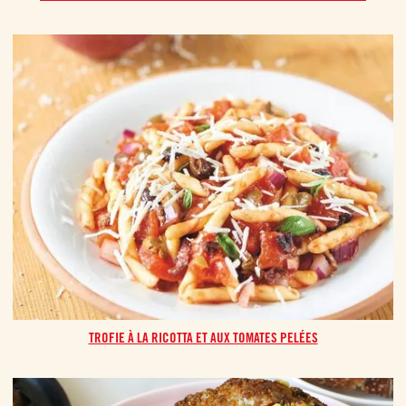
TROFIE À LA RICOTTA ET AUX TOMATES PELÉES