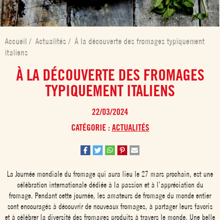
Accueil
/
Actualités
/
À la découverte des fromages typiquement
italiens
À LA DÉCOUVERTE DES FROMAGES
TYPIQUEMENT ITALIENS
22/03/2024
CATÉGORIE :
ACTUALITÉS
La Journée mondiale du fromage qui aura lieu le 27 mars prochain, est une
célébration internationale dédiée à la passion et à l’appréciation du
fromage. Pendant cette journée, les amateurs de fromage du monde entier
sont encouragés à découvrir de nouveaux fromages, à partager leurs favoris
et à célébrer la diversité des fromages produits à travers le monde. Une belle