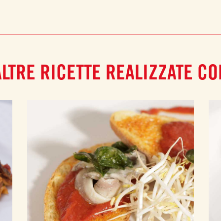
ALTRE RICETTE REALIZZATE CO