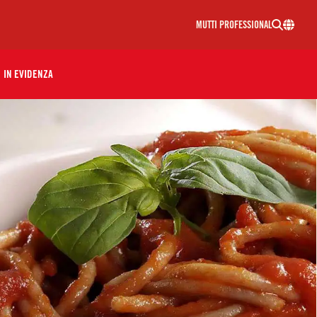
MUTTI PROFESSIONAL
IN EVIDENZA