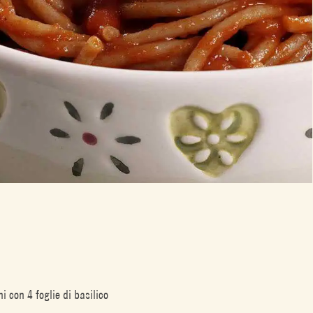
i con 4 foglie di basilico