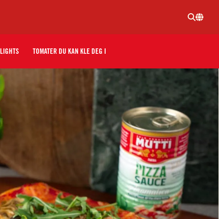
LIGHTS
TOMATER DU KAN KLE DEG I