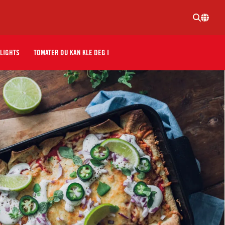
LIGHTS
TOMATER DU KAN KLE DEG I