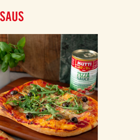
ASAUS