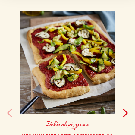
Italiensk pizzasaus