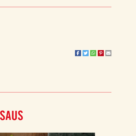
ASAUS