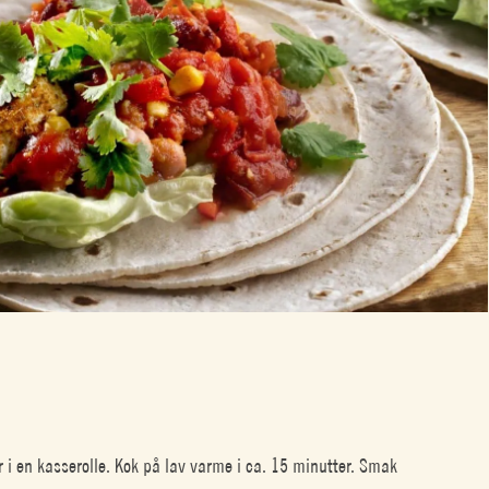
r i en kasserolle. Kok på lav varme i ca. 15 minutter. Smak