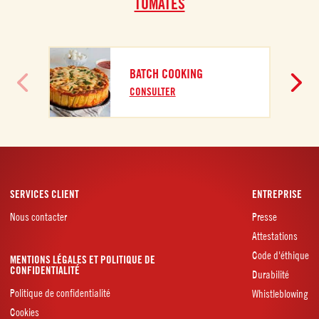
TOMATES
BATCH COOKING
CONSULTER
SERVICES CLIENT
ENTREPRISE
Nous contacter
Presse
Attestations
Code d'éthique
MENTIONS LÉGALES ET POLITIQUE DE
CONFIDENTIALITÉ
Durabilité
Politique de confidentialité
Whistleblowing
Cookies