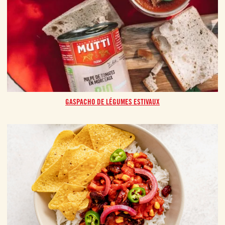
GASPACHO DE LÉGUMES ESTIVAUX