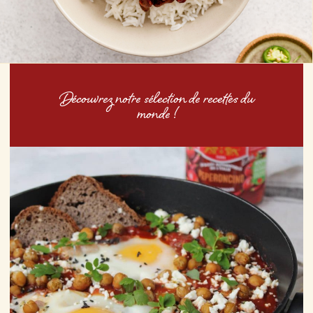
Découvrez notre sélection de recettes du
monde !