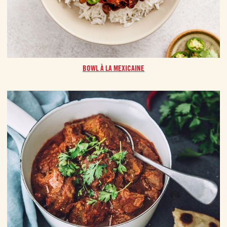
BOWL À LA MEXICAINE