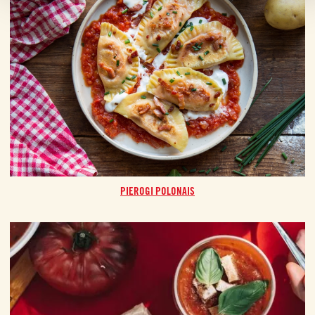
PIEROGI POLONAIS