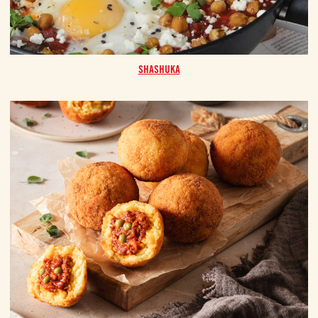
SHASHUKA