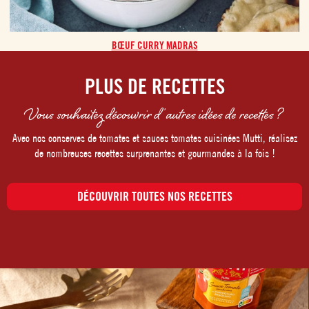
BŒUF CURRY MADRAS
PLUS DE RECETTES
Vous souhaitez découvrir d’autres idées de recettes ?
Avec nos conserves de tomates et sauces tomates cuisinées Mutti, réalisez
de nombreuses recettes surprenantes et gourmandes à la fois !
DÉCOUVRIR TOUTES NOS RECETTES