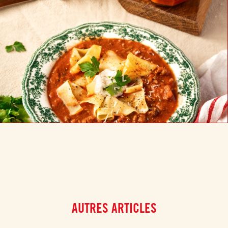
AUTRES ARTICLES