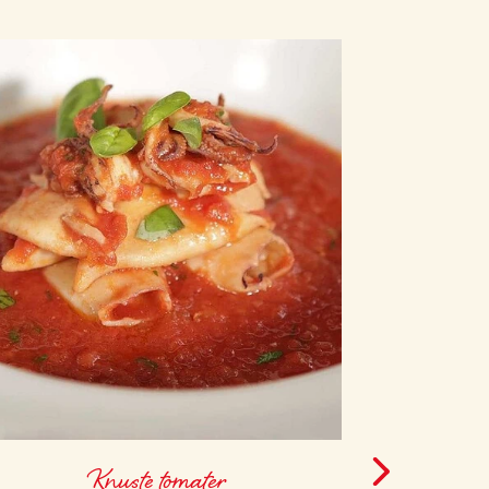
Knuste tomater