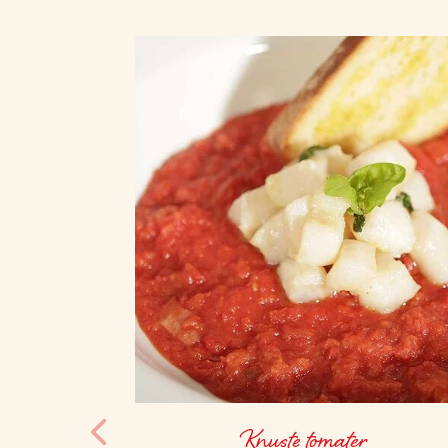
Knuste tomater