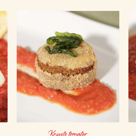
Knuste tomater