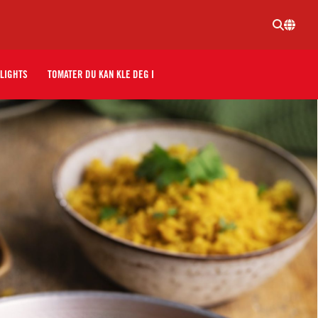
LIGHTS
TOMATER DU KAN KLE DEG I