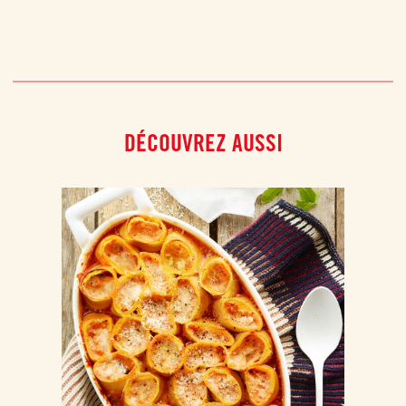
DÉCOUVREZ AUSSI