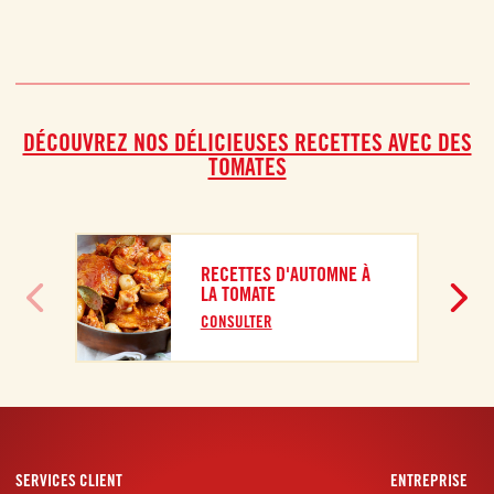
DÉCOUVREZ NOS DÉLICIEUSES RECETTES AVEC DES
TOMATES
RECETTES D'AUTOMNE À
LA TOMATE
CONSULTER
SERVICES CLIENT
ENTREPRISE