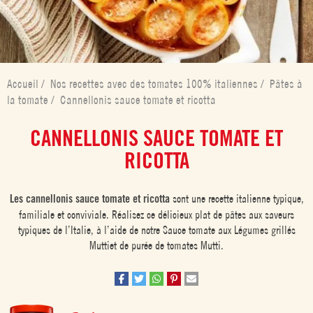
Accueil
/
Nos recettes avec des tomates 100% italiennes
/
Pâtes à
la tomate
/
Cannellonis sauce tomate et ricotta
CANNELLONIS SAUCE TOMATE ET
RICOTTA
Les cannellonis sauce tomate et ricotta
sont une recette italienne typique,
familiale et conviviale. Réalisez ce délicieux plat de pâtes aux saveurs
typiques de l’Italie, à l’aide de notre Sauce tomate aux Légumes grillés
Muttiet de purée de tomates Mutti.