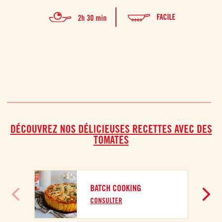
FACILE
2h 30 min
DÉCOUVREZ NOS DÉLICIEUSES RECETTES AVEC DES
TOMATES
BATCH COOKING
CONSULTER