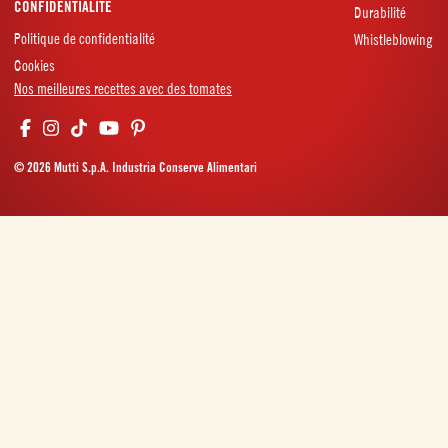
CONFIDENTIALITÉ
Durabilité
Politique de confidentialité
Whistleblowing
Cookies
Nos meilleures recettes avec des tomates
© 2026 Mutti S.p.A. Industria Conserve Alimentari