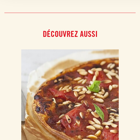
DÉCOUVREZ AUSSI