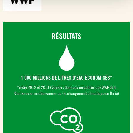
RÉSULTATS
1 000 MILLIONS DE LITRES D’EAU ÉCONOMISÉS*
*entre 2012 et 2014 (Source : données recueillies par WWF et le
Centre euro-méditerranéen sur le changement climatique en Italie)