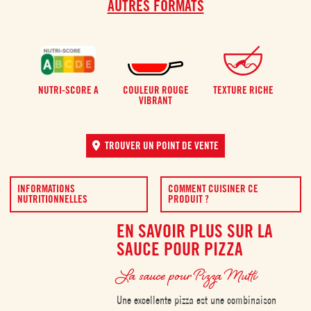
AUTRES FORMATS
NUTRI-SCORE A
COULEUR ROUGE
TEXTURE RICHE
VIBRANT
TROUVER UN POINT DE VENTE
INFORMATIONS
COMMENT CUISINER CE
NUTRITIONNELLES
PRODUIT ?
EN SAVOIR PLUS SUR LA
SAUCE POUR PIZZA
La sauce pour Pizza Mutti
Une excellente pizza est une combinaison