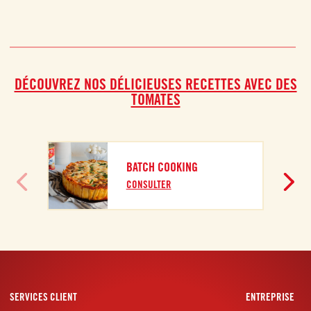
DÉCOUVREZ NOS DÉLICIEUSES RECETTES AVEC DES
TOMATES
BATCH COOKING
CONSULTER
SERVICES CLIENT
ENTREPRISE