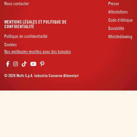
Nous contacter
Presse
Attestations
Code d'éthique
MENTIONS LÉGALES ET POLITIQUE DE
CONFIDENTIALITÉ
Durabilité
Politique de confidentialité
Whistleblowing
Cookies
Nos meilleures recettes avec des tomates
© 2026 Mutti S.p.A. Industria Conserve Alimentari