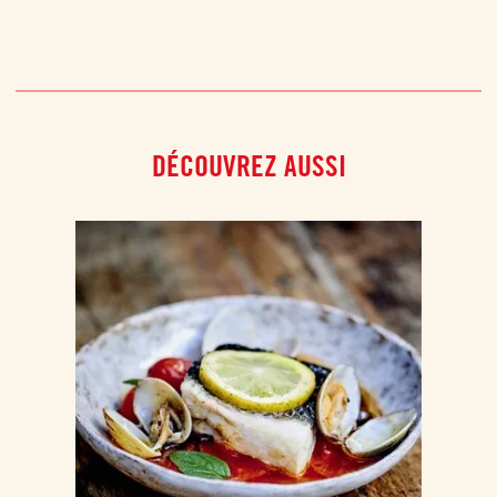
DÉCOUVREZ AUSSI