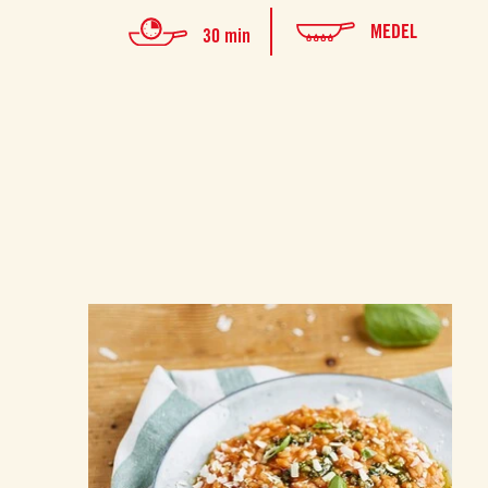
MEDEL
30 min