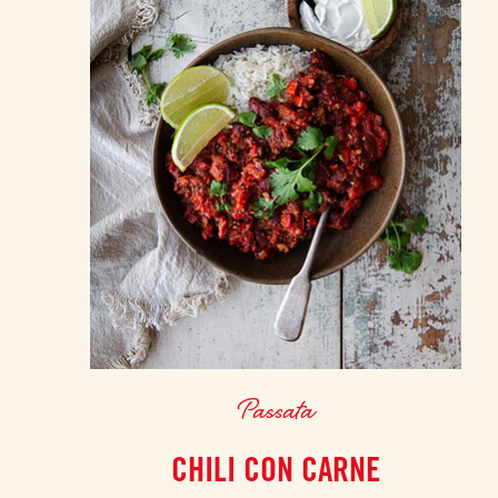
Passata
CHILI CON CARNE