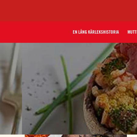
EN LÅNG KÄRLEKSHISTORIA
MUTT