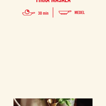
MEDEL
30 min