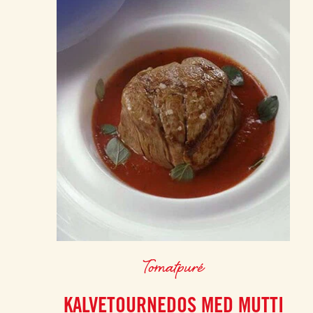
Tomatpuré
KALVETOURNEDOS MED MUTTI