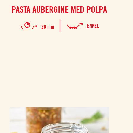
PASTA AUBERGINE MED POLPA
ENKEL
20 min