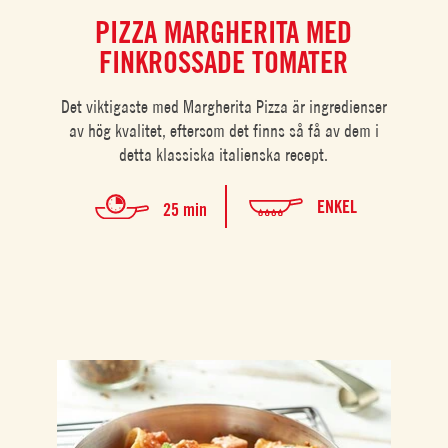
PIZZA MARGHERITA MED
FINKROSSADE TOMATER
Det viktigaste med Margherita Pizza är ingredienser
av hög kvalitet, eftersom det finns så få av dem i
detta klassiska italienska recept.
ENKEL
25 min