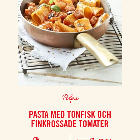
Polpa
PASTA MED TONFISK OCH
FINKROSSADE TOMATER