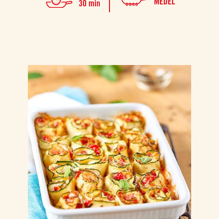
MEDEL
30 min