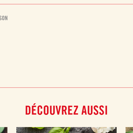
ISON
DÉCOUVREZ AUSSI