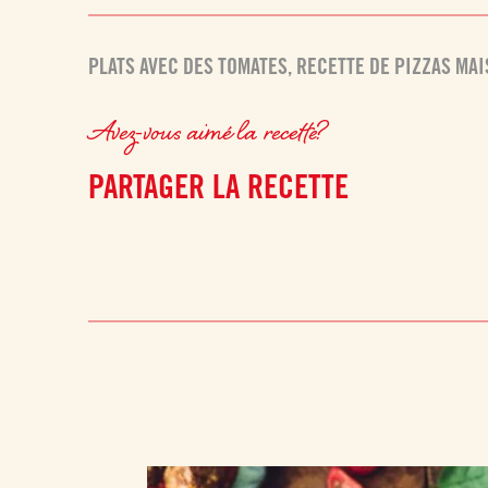
PLATS AVEC DES TOMATES
,
RECETTE DE PIZZAS MA
Avez-vous aimé la recette?
PARTAGER LA RECETTE