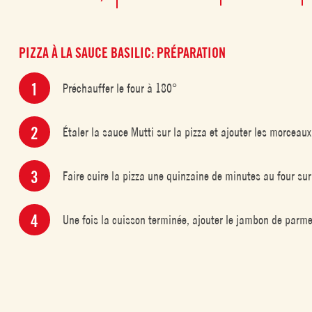
PIZZA À LA SAUCE BASILIC: PRÉPARATION
Préchauffer le four à 180°
Étaler la sauce Mutti sur la pizza et ajouter les morcea
Faire cuire la pizza une quinzaine de minutes au four su
Une fois la cuisson terminée, ajouter le jambon de parme