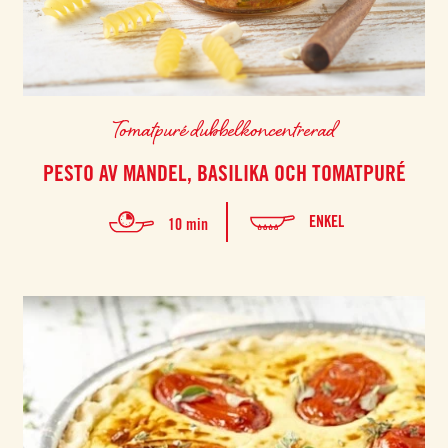
Tomatpuré dubbelkoncentrerad
PESTO AV MANDEL, BASILIKA OCH TOMATPURÉ
ENKEL
10 min