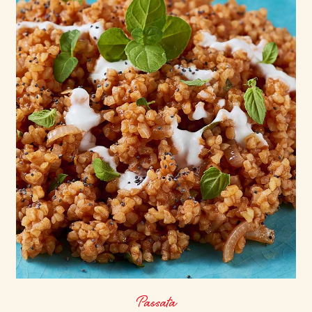
Passata