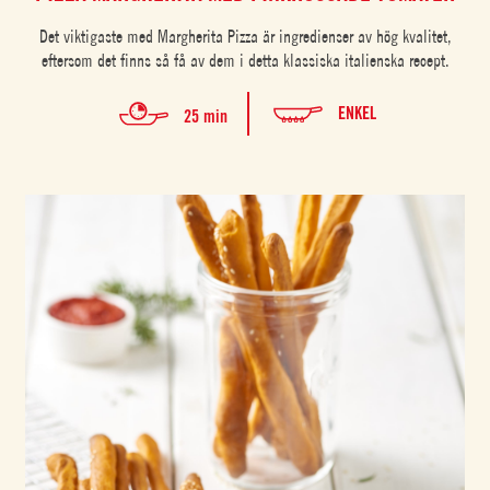
Det viktigaste med Margherita Pizza är ingredienser av hög kvalitet,
eftersom det finns så få av dem i detta klassiska italienska recept.
ENKEL
25 min