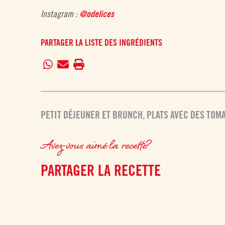
Instagram :
@odelices
PARTAGER LA LISTE DES INGRÉDIENTS
PETIT DÉJEUNER ET BRUNCH
,
PLATS AVEC DES TOM
Avez-vous aimé la recette?
PARTAGER LA RECETTE