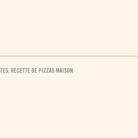
ATES
,
RECETTE DE PIZZAS MAISON