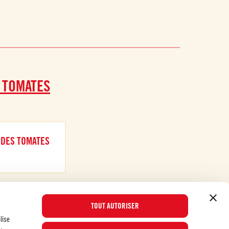
 TOMATES
 DES TOMATES
TOUT AUTORISER
lise