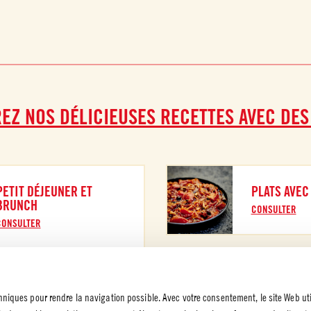
EZ NOS DÉLICIEUSES RECETTES AVEC DES
PETIT DÉJEUNER ET
PLATS AVEC
BRUNCH
CONSULTER
CONSULTER
chniques pour rendre la navigation possible. Avec votre consentement, le site Web uti