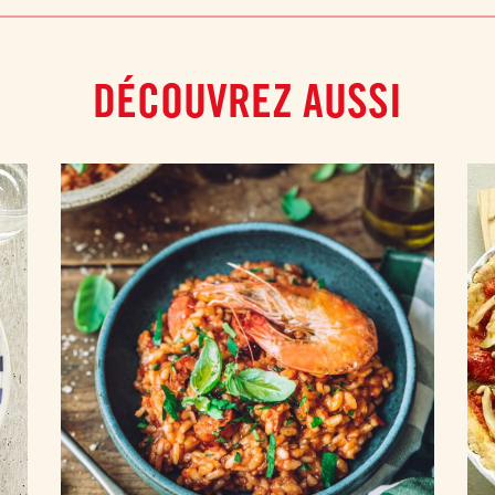
DÉCOUVREZ AUSSI