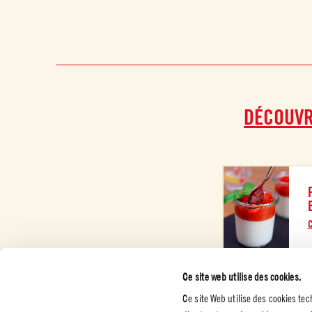
DÉCOUVR
Ce site web utilise des cookies.
Ce site Web utilise des cookies te