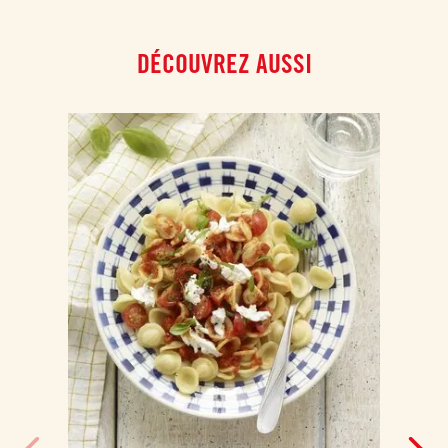
DÉCOUVREZ AUSSI