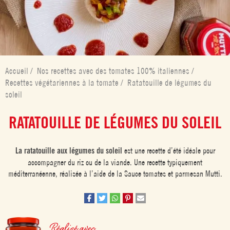
Accueil
/
Nos recettes avec des tomates 100% italiennes
/
Recettes végétariennes à la tomate
/
Ratatouille de légumes du
soleil
RATATOUILLE DE LÉGUMES DU SOLEIL
La ratatouille aux légumes du soleil
est une recette d’été idéale pour
accompagner du riz ou de la viande. Une recette typiquement
méditerranéenne, réalisée à l’aide de la Sauce tomates et parmesan Mutti.
Réalisé avec