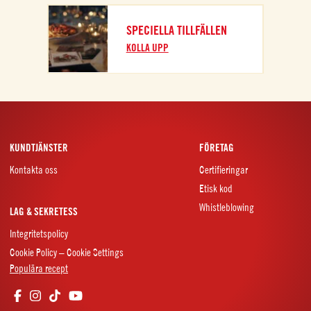
SPECIELLA TILLFÄLLEN
KOLLA UPP
KUNDTJÄNSTER
FÖRETAG
Kontakta oss
Certifieringar
Etisk kod
Whistleblowing
LAG & SEKRETESS
Integritetspolicy
Cookie Policy – Cookie Settings
Populära recept